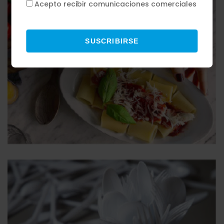
Acepto recibir comunicaciones comerciales
SUSCRIBIRSE