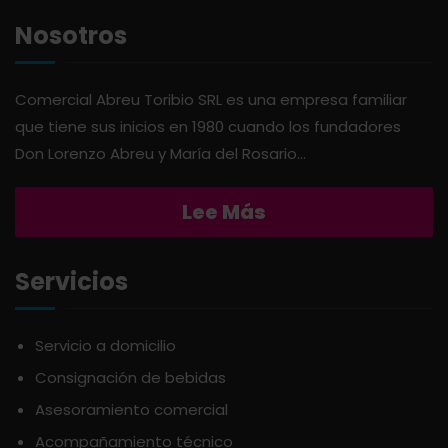
Nosotros
Comercial Abreu Toribio SRL es una empresa familiar
que tiene sus inicios en 1980 cuando los fundadores
Don Lorenzo Abreu y María del Rosario...
Lee Más
Servicios
Servicio a domicilio
Consignación de bebidas
Asesoramiento comercial
Acompañamiento técnico