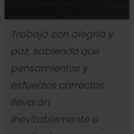
Trabaja con alegría y
paz, sabiendo que
pensamientos y
esfuerzos correctos
llevarán
inevitablemente a