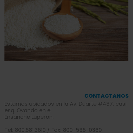
CONTACTANOS
Estamos ubicados en la Av. Duarte #437, casi
esq. Ovando en el
Ensanche Luperon.
Tel: 809.681.3610 / Fax: 809-536-0360