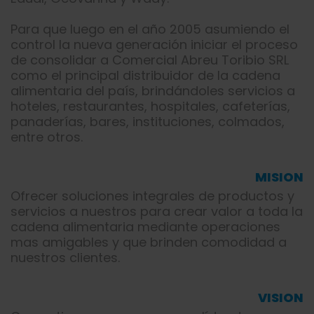
Para que luego en el año 2005 asumiendo el
control la nueva generación iniciar el proceso
de consolidar a Comercial Abreu Toribio SRL
como el principal distribuidor de la cadena
alimentaria del país, brindándoles servicios a
hoteles, restaurantes, hospitales, cafeterías,
panaderías, bares, instituciones, colmados,
entre otros.
MISION
Ofrecer soluciones integrales de productos y
servicios a nuestros para crear valor a toda la
cadena alimentaria mediante operaciones
mas amigables y que brinden comodidad a
nuestros clientes.
VISION