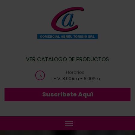
VER CATALOGO DE PRODUCTOS
Horarios
L - V: 8.00Am - 6.00Pm
Suscribete Aquí