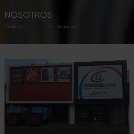
NOSOTROS
Estás aquí:
Inicio
>>
Nosotros