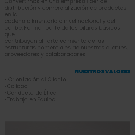
Convertirnos en una empresa líder de
distribución y comercialización de productos
en la
cadena alimentaria a nivel nacional y del
caribe. Formar parte de los pilares básicos
que
contribuyan al fortalecimiento de las
estructuras comerciales de nuestros clientes,
proveedores y colaboradores.
NUESTROS VALORES
• Orientación al Cliente
•Calidad
•Conducta de Ética
•Trabajo en Equipo