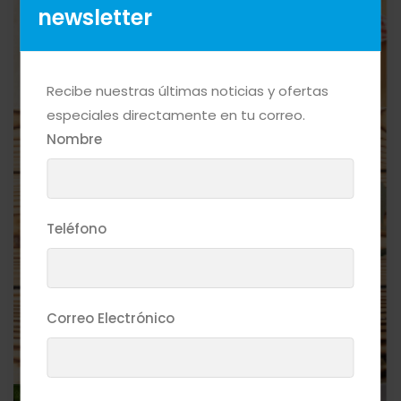
newsletter
Recibe nuestras últimas noticias y ofertas
especiales directamente en tu correo.
Nombre
Teléfono
Correo Electrónico