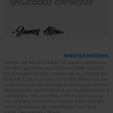
resultados correctos
NUESTRA HISTORIA
Comercial Abreu Toribio SRL es una empresa
familiar que tiene sus inicios en 1980 cuando
los fundadores Don Lorenzo Abreu y María del
Rosario Toribio crearon la Casa Abreu que se
dedicaba a la comercialización de provisiones
alimenticias, siendo líderes en la distribución a
colmados, restaurantes e instituciones, que
con el paso de los años fueron interviniendo
en los procesos de crecimiento sus hijos
Edual, Geovanna y Wady.