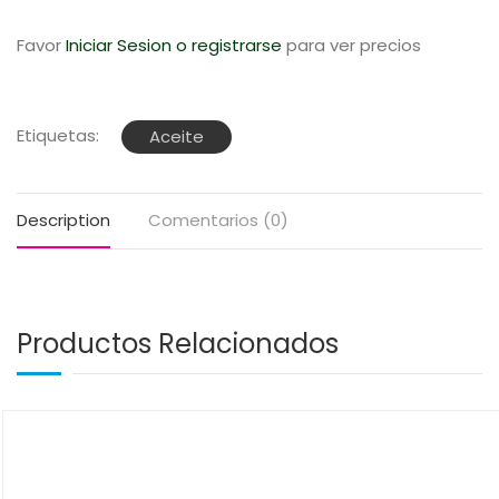
Favor
Iniciar Sesion o registrarse
para ver precios
Etiquetas:
Aceite
Description
Comentarios (0)
Productos Relacionados