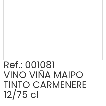
Ref.: 001081
VINO VIÑA MAIPO
TINTO CARMENERE
12/75 cl