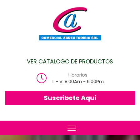
VER CATALOGO DE PRODUCTOS
Horarios
L - V: 8.00Am - 6.00Pm
Suscribete Aquí