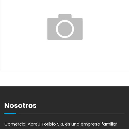
Nosotros
Comercial Abreu Toribio SRL es una empresa familiar