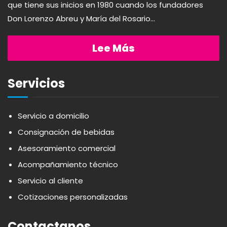
que tiene sus inicios en 1980 cuando los fundadores
Don Lorenzo Abreu y María del Rosario...
Lee Más
Servicios
Servicio a domicilio
Consignación de bebidas
Asesoramiento comercial
Acompañamiento técnico
Servicio al cliente
Cotizaciones personalizadas
Contactanos