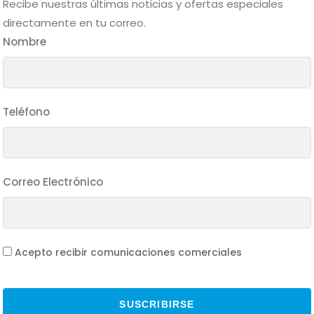
Recibe nuestras últimas noticias y ofertas especiales
directamente en tu correo.
Nombre
Teléfono
Correo Electrónico
Acepto recibir comunicaciones comerciales
SUSCRIBIRSE