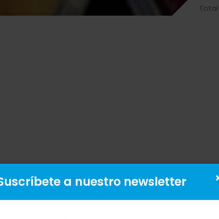
Total
Suscríbete a nuestro newsletter