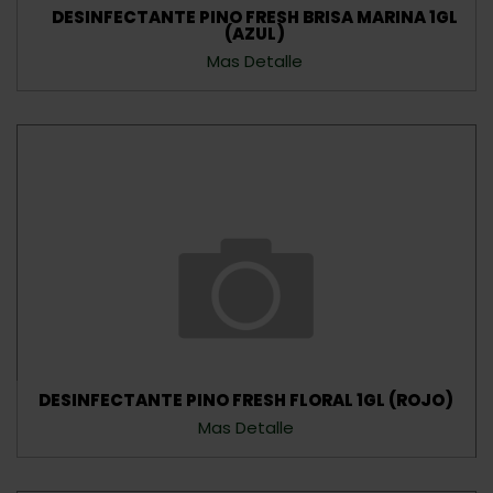
DESINFECTANTE PINO FRESH BRISA MARINA 1GL
(AZUL)
Mas Detalle
DESINFECTANTE PINO FRESH FLORAL 1GL (ROJO)
Mas Detalle