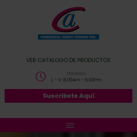
VER CATALOGO DE PRODUCTOS
Horarios
L - V: 8.00Am - 6.00Pm
Suscribete Aquí