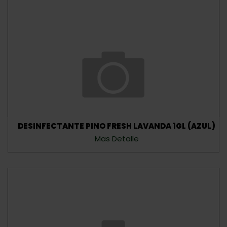
DESINFECTANTE PINO FRESH LAVANDA 1GL (AZUL)
Mas Detalle