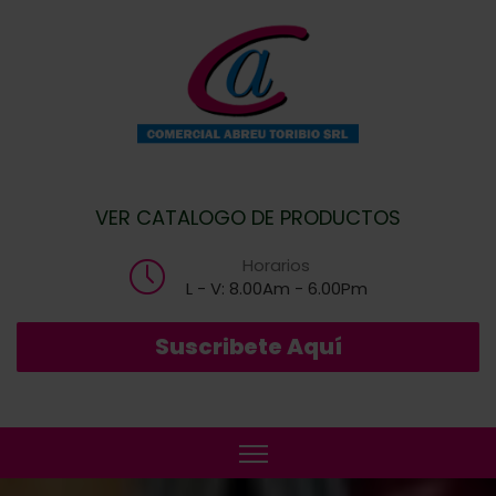
VER CATALOGO DE PRODUCTOS
Horarios
L - V: 8.00Am - 6.00Pm
Suscribete Aquí