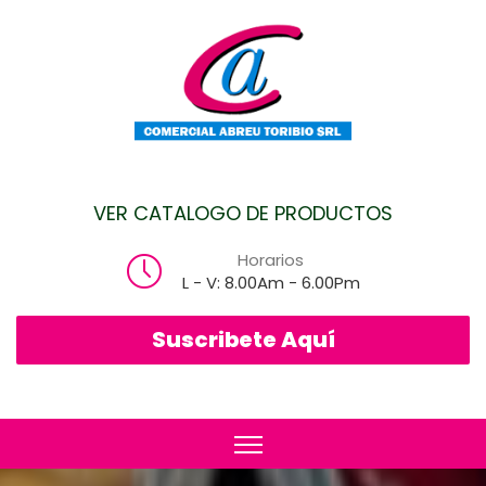
VER CATALOGO DE PRODUCTOS
Horarios
L - V: 8.00Am - 6.00Pm
Suscribete Aquí