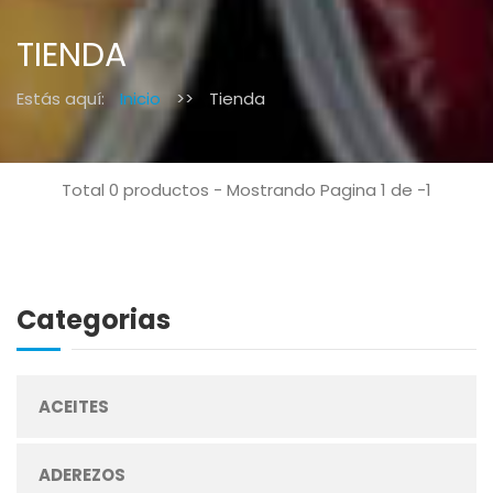
TIENDA
Estás aquí:
Inicio
>>
Tienda
Total 0 productos - Mostrando Pagina 1 de -1
Categorias
ACEITES
ADEREZOS