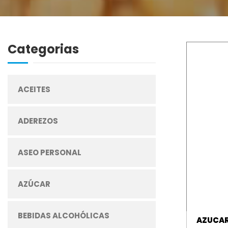
Categorias
ACEITES
ADEREZOS
ASEO PERSONAL
AZÚCAR
BEBIDAS ALCOHÓLICAS
AZUCAR