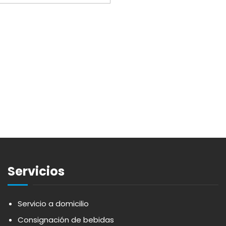
Servicios
Servicio a domicilio
Consignación de bebidas