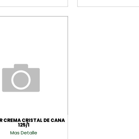
 CREMA CRISTAL DE CANA
125/1
Mas Detalle