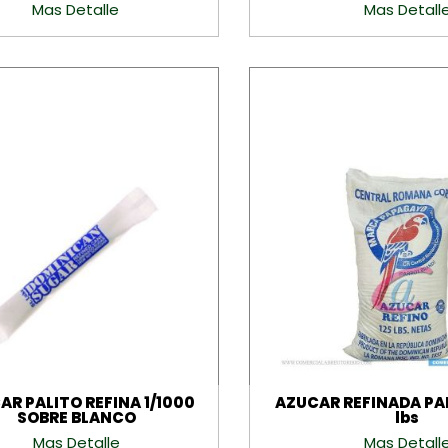
Mas Detalle
Mas Detall
AR PALITO REFINA 1/1000
AZUCAR REFINADA PA
SOBRE BLANCO
lbs
Mas Detalle
Mas Detall