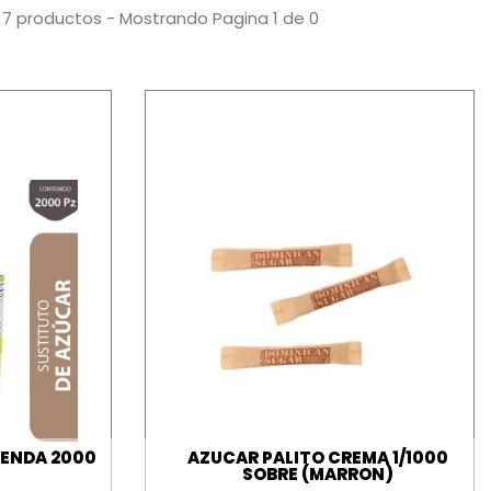
 7 productos - Mostrando Pagina 1 de 0
LENDA 2000
AZUCAR PALITO CREMA 1/1000
SOBRE (MARRON)