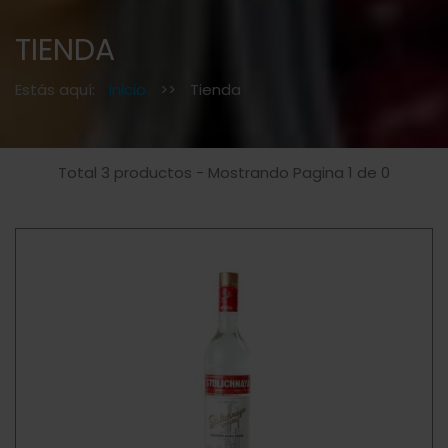
TIENDA
Estás aquí:
Inicio
>>
Tienda
Total 3 productos - Mostrando Pagina 1 de 0