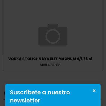
VODKA STOLICHNAYA ELIT MAGNUM 4/1.75 cl
Mas Detalle
×
Suscríbete a nuestro
Categorias
newsletter