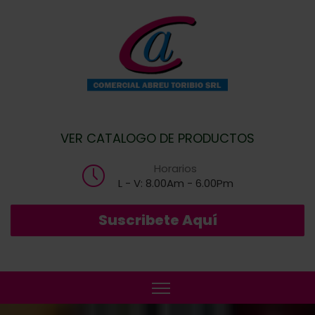
VER CATALOGO DE PRODUCTOS
Horarios
L - V: 8.00Am - 6.00Pm
Suscribete Aquí