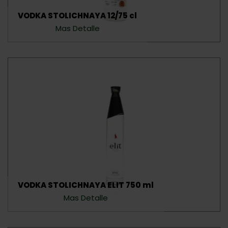
VODKA STOLICHNAYA 12/75 cl
Mas Detalle
VODKA STOLICHNAYA ELIT 750 ml
Mas Detalle