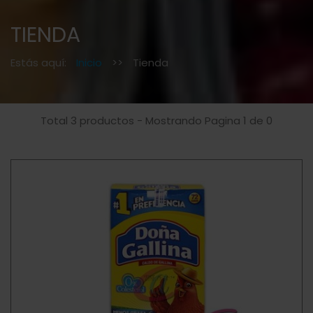
TIENDA
Estás aquí:
Inicio
>>
Tienda
Total 3 productos - Mostrando Pagina 1 de 0