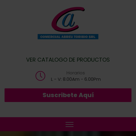
VER CATALOGO DE PRODUCTOS
Horarios
L - V: 8.00Am - 6.00Pm
Suscribete Aquí