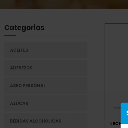
Categorias
ACEITES
ADEREZOS
ASEO PERSONAL
AZÚCAR
BEBIDAS ALCOHÓLICAS
LECHE L