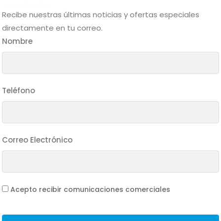
Mas Detalle
Recibe nuestras últimas noticias y ofertas especiales
directamente en tu correo.
Nombre
Teléfono
Correo Electrónico
Acepto recibir comunicaciones comerciales