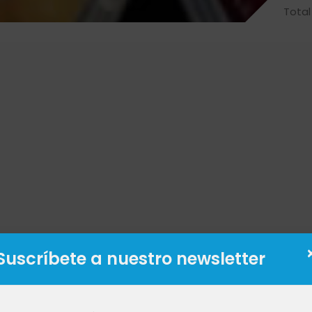
Total
Suscríbete a nuestro newsletter