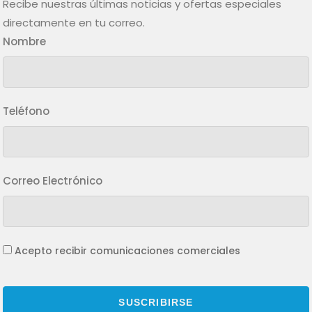
Recibe nuestras últimas noticias y ofertas especiales
directamente en tu correo.
Nombre
Teléfono
Correo Electrónico
Acepto recibir comunicaciones comerciales
SUSCRIBIRSE