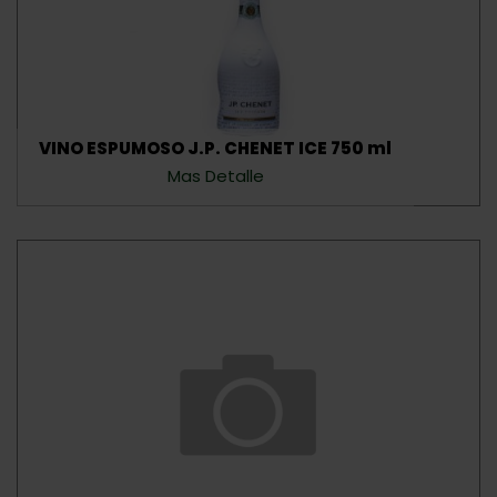
VINO ESPUMOSO J.P. CHENET ICE 750 ml
Mas Detalle