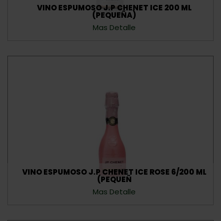
VINO ESPUMOSO J.P CHENET ICE 200 ML
(PEQUEÑA)
Mas Detalle
VINO ESPUMOSO J.P CHENET ICE ROSE 6/200 ML
(PEQUEÑ
Mas Detalle