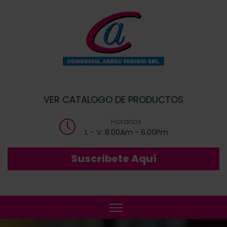
VER CATALOGO DE PRODUCTOS
Horarios
L - V: 8.00Am - 6.00Pm
Suscribete Aquí