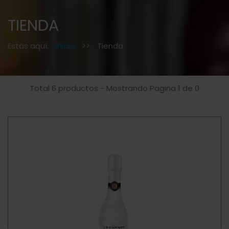
TIENDA
Estás aquí:
Inicio
>>
Tienda
Total 6 productos - Mostrando Pagina 1 de 0