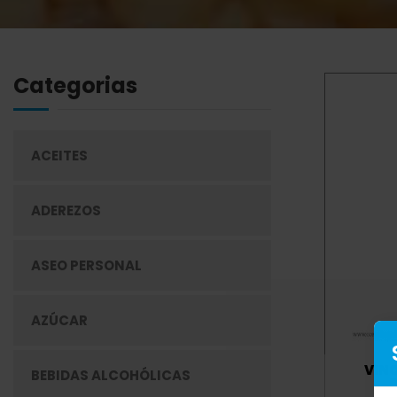
Categorias
ACEITES
ADEREZOS
ASEO PERSONAL
AZÚCAR
VIN
BEBIDAS ALCOHÓLICAS
P