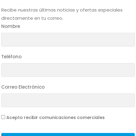
Mas Detalle
Recibe nuestras últimas noticias y ofertas especiales
directamente en tu correo.
Nombre
Teléfono
Correo Electrónico
Acepto recibir comunicaciones comerciales