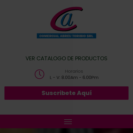
VER CATALOGO DE PRODUCTOS
Horarios
L - V: 8.00Am - 6.00Pm
Suscribete Aquí