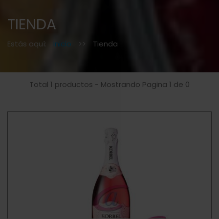
TIENDA
Estás aquí:
Inicio
>>
Tienda
Total 1 productos - Mostrando Pagina 1 de 0