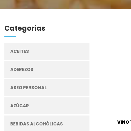
Categorias
ACEITES
ADEREZOS
ASEO PERSONAL
AZÚCAR
VINO 
BEBIDAS ALCOHÓLICAS