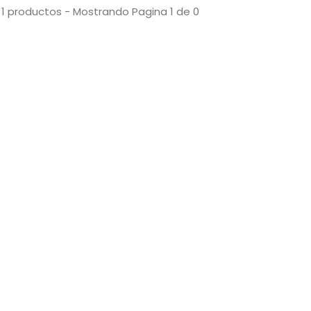
 1 productos - Mostrando Pagina 1 de 0