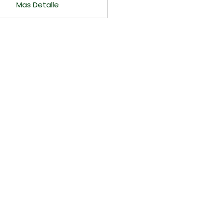
Mas Detalle