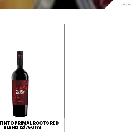
Total
TINTO PRIMAL ROOTS RED
BLEND 12/750 ml