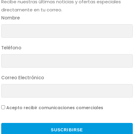
Recibe nuestras últimas noticias y ofertas especiales
directamente en tu correo.
Nombre
Teléfono
Correo Electrónico
Acepto recibir comunicaciones comerciales
SUSCRIBIRSE