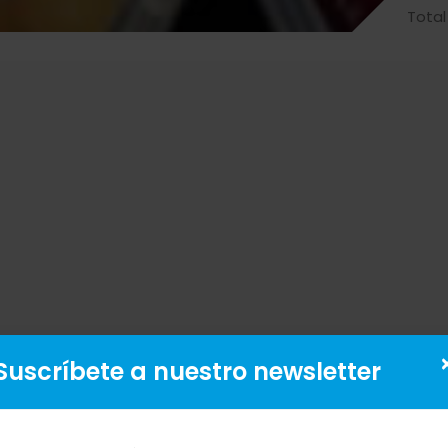
Total
Suscríbete a nuestro newsletter