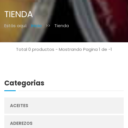
TIENDA
Estás aquí:
Inicio
>>
Tienda
Total 0 productos - Mostrando Pagina 1 de -1
Categorias
ACEITES
ADEREZOS