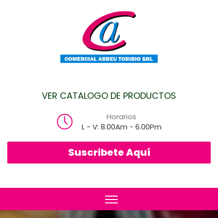
VER CATALOGO DE PRODUCTOS
Horarios
L - V: 8.00Am - 6.00Pm
Suscribete Aquí