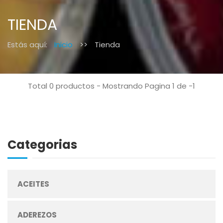
TIENDA
Estás aquí:
Inicio
>>
Tienda
Total 0 productos - Mostrando Pagina 1 de -1
Categorias
ACEITES
ADEREZOS