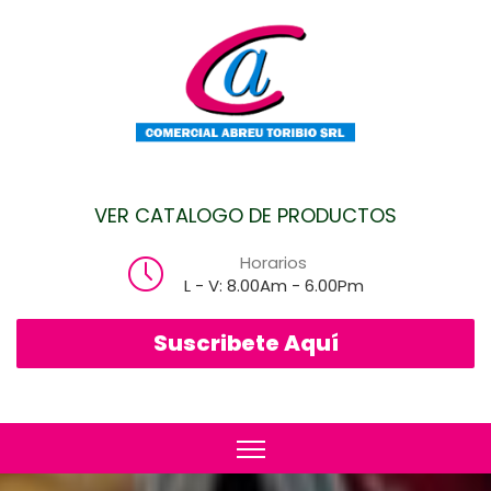
VER CATALOGO DE PRODUCTOS
Horarios
L - V: 8.00Am - 6.00Pm
Suscribete Aquí