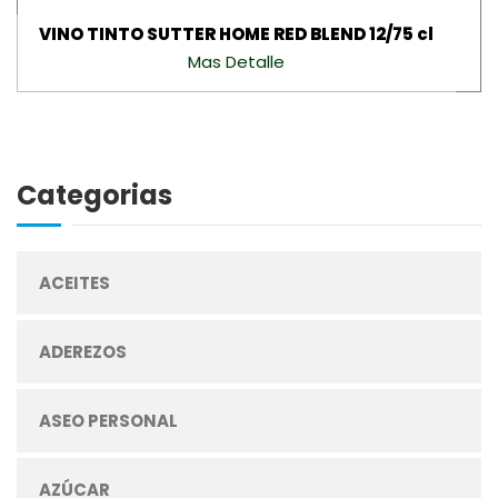
VINO TINTO SUTTER HOME RED BLEND 12/75 cl
Mas Detalle
Categorias
ACEITES
ADEREZOS
ASEO PERSONAL
AZÚCAR