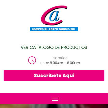
VER CATALOGO DE PRODUCTOS
Horarios
L - V: 8.00Am - 6.00Pm
Suscribete Aquí