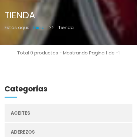
TIENDA
Estás aquí:
Inicio
>>
Tienda
Total 0 productos - Mostrando Pagina 1 de -1
Categorias
ACEITES
ADEREZOS