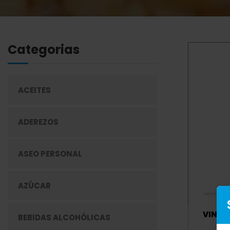
Categorias
ACEITES
ADEREZOS
ASEO PERSONAL
AZÚCAR
VINO 
BEBIDAS ALCOHÓLICAS