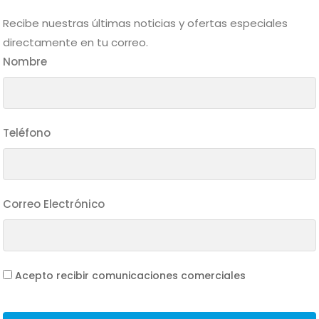
Mas Detalle
Recibe nuestras últimas noticias y ofertas especiales
directamente en tu correo.
Nombre
Teléfono
Correo Electrónico
Acepto recibir comunicaciones comerciales