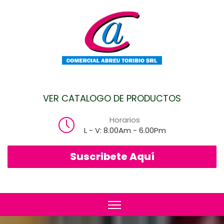
VER CATALOGO DE PRODUCTOS
Horarios
L - V: 8.00Am - 6.00Pm
Suscribete Aquí