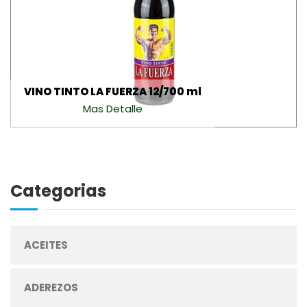
VINO TINTO LA FUERZA 12/700 ml
Mas Detalle
Categorias
ACEITES
ADEREZOS