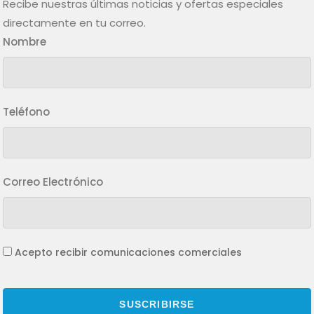
Recibe nuestras últimas noticias y ofertas especiales
directamente en tu correo.
Nombre
Teléfono
Correo Electrónico
Acepto recibir comunicaciones comerciales
SUSCRIBIRSE