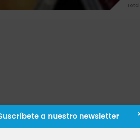
Total
Suscríbete a nuestro newsletter