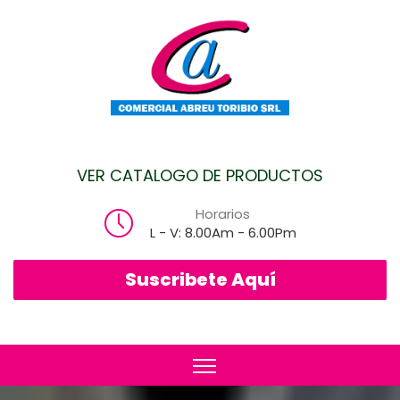
VER CATALOGO DE PRODUCTOS
Horarios
L - V: 8.00Am - 6.00Pm
Suscribete Aquí