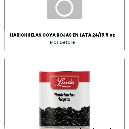
HABICHUELAS GOYA ROJAS EN LATA 24/15.5 oz
Mas Detalle