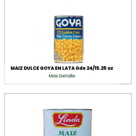
MAIZ DULCE GOYA EN LATA Gde 24/15.25 oz
Mas Detalle