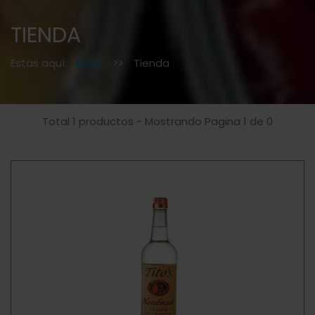
TIENDA
Estás aquí:
Inicio
>>
Tienda
Total 1 productos - Mostrando Pagina 1 de 0