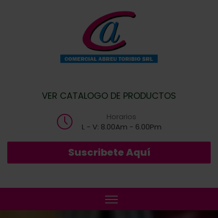
VER CATALOGO DE PRODUCTOS
Horarios
L - V: 8.00Am - 6.00Pm
Suscribete Aquí