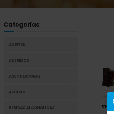
Categorias
ACEITES
ADEREZOS
ASEO PERSONAL
AZÚCAR
CHOC
BEBIDAS ALCOHÓLICAS