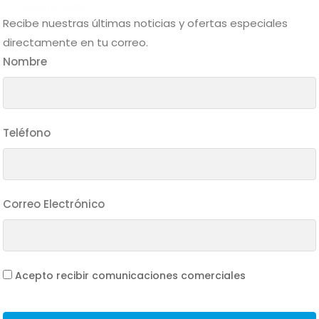
Mas Detalle
Recibe nuestras últimas noticias y ofertas especiales
directamente en tu correo.
Nombre
Teléfono
Correo Electrónico
Acepto recibir comunicaciones comerciales