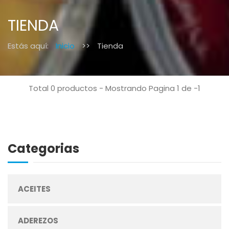
TIENDA
Estás aquí:
Inicio
>>
Tienda
Total 0 productos - Mostrando Pagina 1 de -1
Categorias
ACEITES
ADEREZOS