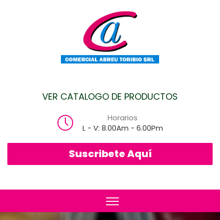
VER CATALOGO DE PRODUCTOS
Horarios
L - V: 8.00Am - 6.00Pm
Suscribete Aquí