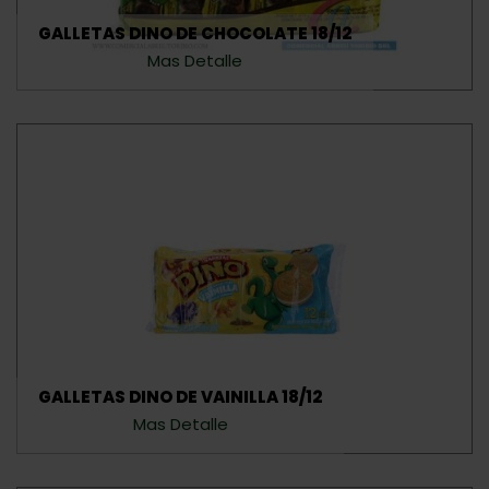
GALLETAS DINO DE CHOCOLATE 18/12
Mas Detalle
GALLETAS DINO DE VAINILLA 18/12
Mas Detalle