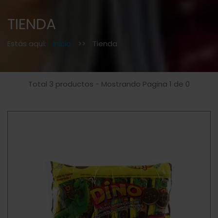
TIENDA
Estás aquí:
Inicio
>>
Tienda
Total 3 productos - Mostrando Pagina 1 de 0