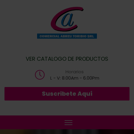
VER CATALOGO DE PRODUCTOS
Horarios
L - V: 8.00Am - 6.00Pm
Suscribete Aquí