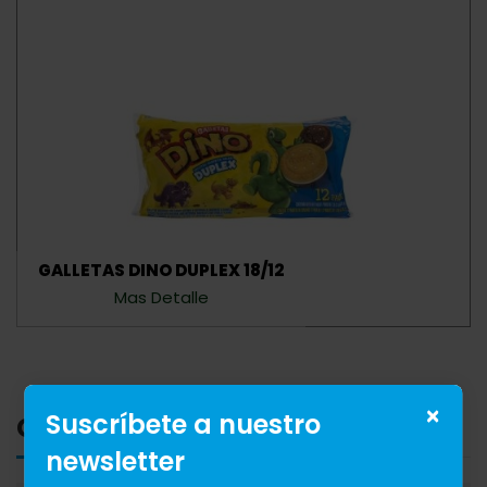
GALLETAS DINO DUPLEX 18/12
Mas Detalle
×
Suscríbete a nuestro
Categorias
newsletter