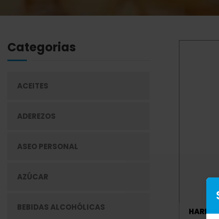
Categorias
ACEITES
ADEREZOS
ASEO PERSONAL
AZÚCAR
BEBIDAS ALCOHÓLICAS
HARINA