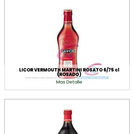
LICOR VERMOUTH MARTINI ROSATO 6/75 cl
(ROSADO)
Mas Detalle